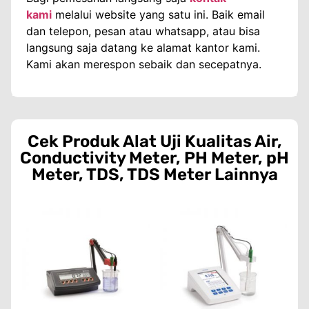
kami
melalui website yang satu ini. Baik email
dan telepon, pesan atau whatsapp, atau bisa
langsung saja datang ke alamat kantor kami.
Kami akan merespon sebaik dan secepatnya.
Cek Produk
Alat Uji Kualitas Air
,
Conductivity Meter
,
PH Meter
,
pH
Meter
,
TDS
,
TDS Meter
Lainnya