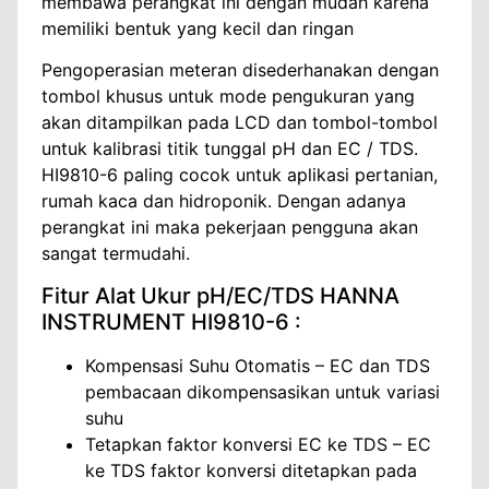
membawa perangkat ini dengan mudah karena
memiliki bentuk yang kecil dan ringan
Pengoperasian meteran disederhanakan dengan
tombol khusus untuk mode pengukuran yang
akan ditampilkan pada LCD dan tombol-tombol
untuk kalibrasi titik tunggal pH dan EC / TDS.
HI9810-6 paling cocok untuk aplikasi pertanian,
rumah kaca dan hidroponik. Dengan adanya
perangkat ini maka pekerjaan pengguna akan
sangat termudahi.
Fitur Alat Ukur pH/EC/TDS HANNA
INSTRUMENT HI9810-6 :
Kompensasi Suhu Otomatis – EC dan TDS
pembacaan dikompensasikan untuk variasi
suhu
Tetapkan faktor konversi EC ke TDS – EC
ke TDS faktor konversi ditetapkan pada