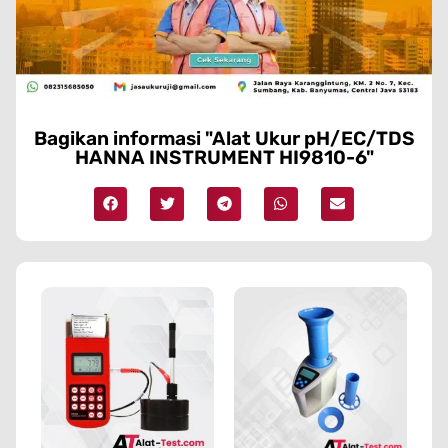
Bagikan informasi "Alat Ukur pH/EC/TDS
HANNA INSTRUMENT HI9810-6"