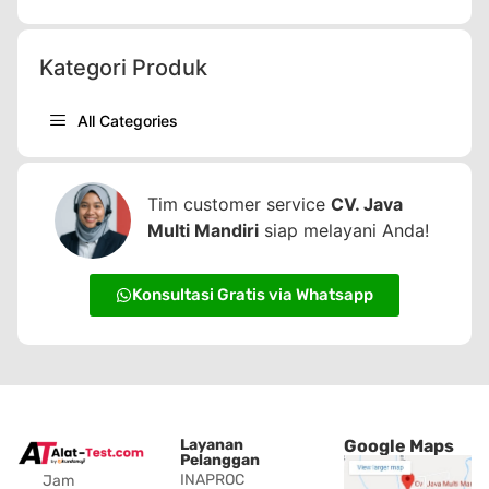
Kategori Produk
All Categories
Tim customer service
CV. Java
Multi Mandiri
siap melayani Anda!
Konsultasi Gratis via Whatsapp
Layanan
Google Maps
Pelanggan
INAPROC
Jam