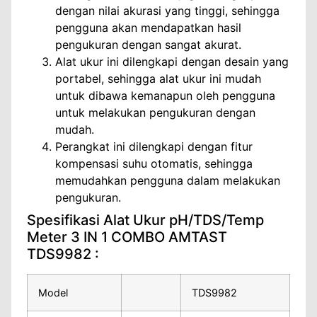
dengan nilai akurasi yang tinggi, sehingga
pengguna akan mendapatkan hasil
pengukuran dengan sangat akurat.
Alat ukur ini dilengkapi dengan desain yang
portabel, sehingga alat ukur ini mudah
untuk dibawa kemanapun oleh pengguna
untuk melakukan pengukuran dengan
mudah.
Perangkat ini dilengkapi dengan fitur
kompensasi suhu otomatis, sehingga
memudahkan pengguna dalam melakukan
pengukuran.
Spesifikasi Alat Ukur pH/TDS/Temp
Meter 3 IN 1 COMBO AMTAST
TDS9982 :
Model
TDS9982