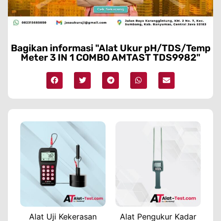
Bagikan informasi "Alat Ukur pH/TDS/Temp
Meter 3 IN 1 COMBO AMTAST TDS9982"
Alat Uji Kekerasan
Alat Pengukur Kadar