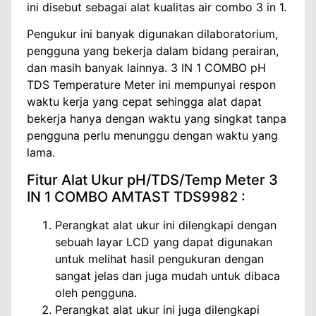
ini disebut sebagai alat kualitas air combo 3 in 1.
Pengukur ini banyak digunakan dilaboratorium,
pengguna yang bekerja dalam bidang perairan,
dan masih banyak lainnya. 3 IN 1 COMBO pH
TDS Temperature Meter ini mempunyai respon
waktu kerja yang cepat sehingga alat dapat
bekerja hanya dengan waktu yang singkat tanpa
pengguna perlu menunggu dengan waktu yang
lama.
Fitur Alat Ukur pH/TDS/Temp Meter 3
IN 1 COMBO AMTAST TDS9982 :
Perangkat alat ukur ini dilengkapi dengan
sebuah layar LCD yang dapat digunakan
untuk melihat hasil pengukuran dengan
sangat jelas dan juga mudah untuk dibaca
oleh pengguna.
Perangkat alat ukur ini juga dilengkapi