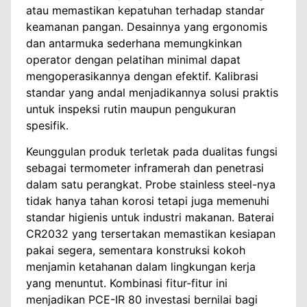
atau memastikan kepatuhan terhadap standar
keamanan pangan. Desainnya yang ergonomis
dan antarmuka sederhana memungkinkan
operator dengan pelatihan minimal dapat
mengoperasikannya dengan efektif. Kalibrasi
standar yang andal menjadikannya solusi praktis
untuk inspeksi rutin maupun pengukuran
spesifik.
Keunggulan produk terletak pada dualitas fungsi
sebagai termometer inframerah dan penetrasi
dalam satu perangkat. Probe stainless steel-nya
tidak hanya tahan korosi tetapi juga memenuhi
standar higienis untuk industri makanan. Baterai
CR2032 yang tersertakan memastikan kesiapan
pakai segera, sementara konstruksi kokoh
menjamin ketahanan dalam lingkungan kerja
yang menuntut. Kombinasi fitur-fitur ini
menjadikan PCE-IR 80 investasi bernilai bagi