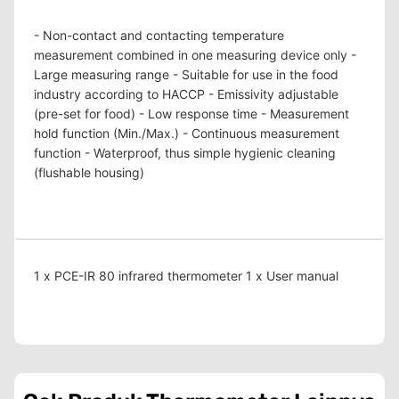
- Non-contact and contacting temperature
measurement combined in one measuring device only -
Large measuring range - Suitable for use in the food
industry according to HACCP - Emissivity adjustable
(pre-set for food) - Low response time - Measurement
hold function (Min./Max.) - Continuous measurement
function - Waterproof, thus simple hygienic cleaning
(flushable housing)
1 x PCE-IR 80 infrared thermometer 1 x User manual