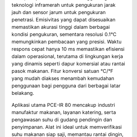
teknologi inframerah untuk pengukuran jarak
jauh dan sensor jarum untuk pengukuran
penetrasi. Emisivitas yang dapat disesuaikan
memastikan akurasi tinggi dalam berbagai
kondisi pengukuran, sementara resolusi 0.1°C
memungkinkan pembacaan yang presisi. Waktu
respons cepat hanya 10 ms memastikan efisiensi
dalam operasional, terutama di lingkungan kerja
yang dinamis seperti dapur komersial atau rantai
pasok makanan. Fitur konversi satuan °C/°F
yang mudah diakses menambah kemudahan
penggunaan bagi pengguna dari berbagai latar
belakang.
Aplikasi utama PCE-IR 80 mencakup industri
manufaktur makanan, layanan katering, serta
pengawasan suhu di gudang pendingin dan
penyimpanan. Alat ini ideal untuk memverifikasi
suhu makanan siap saji, memantau rantai dingin,