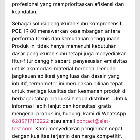
profesional yang memprioritaskan efisiensi dan
keandalan.
Sebagai solusi pengukuran suhu komprehensif,
PCE-IR 80 menawarkan keseimbangan antara
performa teknis dan kemudahan penggunaan.
Produk ini tidak hanya memenuhi kebutuhan
dasar pengukuran suhu tetapi juga menyediakan
fitur-fitur canggih seperti penyesuaian emisivitas
untuk akomodasi material berbeda. Dengan
jangkauan aplikasi yang luas dan desain yang
intuitif, termometer ini merupakan pilihan tepat
untuk menjaga kualitas dan keamanan produk di
berbagai tahap produksi hingga distribusi. Untuk
informasi lebih lanjut dan konsultasi gratis
mengenai produk ini, hubungi kami di WhatsApp
6285717112222
atau email
contact@alat-
test.com
. Kami menyediakan pengiriman cepat
dengan kualitas terjamin dan harga kompetitif.