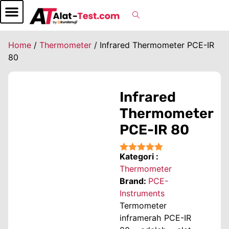
Home
/
Thermometer
/ Infrared Thermometer PCE-IR
80
Infrared
Thermometer
PCE-IR 80
Kategori :
★★★★★
Thermometer
Brand:
PCE-
Instruments
Termometer
inframerah PCE-IR