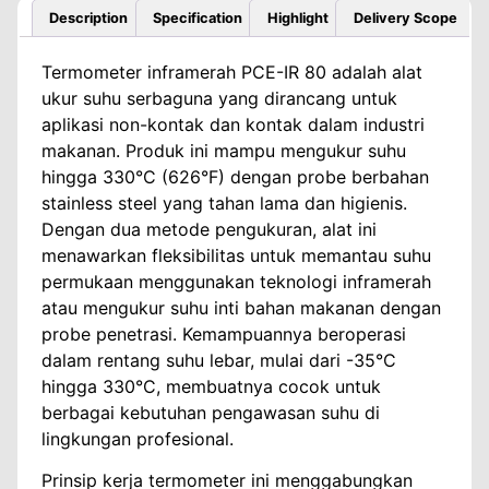
Description
Specification
Highlight
Delivery Scope
Termometer inframerah PCE-IR 80 adalah alat
ukur suhu serbaguna yang dirancang untuk
aplikasi non-kontak dan kontak dalam industri
makanan. Produk ini mampu mengukur suhu
hingga 330°C (626°F) dengan probe berbahan
stainless steel yang tahan lama dan higienis.
Dengan dua metode pengukuran, alat ini
menawarkan fleksibilitas untuk memantau suhu
permukaan menggunakan teknologi inframerah
atau mengukur suhu inti bahan makanan dengan
probe penetrasi. Kemampuannya beroperasi
dalam rentang suhu lebar, mulai dari -35°C
hingga 330°C, membuatnya cocok untuk
berbagai kebutuhan pengawasan suhu di
lingkungan profesional.
Prinsip kerja termometer ini menggabungkan