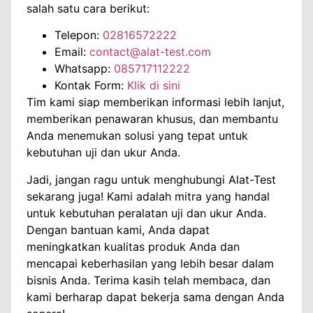
salah satu cara berikut:
Telepon:
02816572222
Email:
contact@alat-test.com
Whatsapp:
085717112222
Kontak Form:
Klik di sini
Tim kami siap memberikan informasi lebih lanjut,
memberikan penawaran khusus, dan membantu
Anda menemukan solusi yang tepat untuk
kebutuhan uji dan ukur Anda.
Jadi, jangan ragu untuk menghubungi Alat-Test
sekarang juga! Kami adalah mitra yang handal
untuk kebutuhan peralatan uji dan ukur Anda.
Dengan bantuan kami, Anda dapat
meningkatkan kualitas produk Anda dan
mencapai keberhasilan yang lebih besar dalam
bisnis Anda. Terima kasih telah membaca, dan
kami berharap dapat bekerja sama dengan Anda