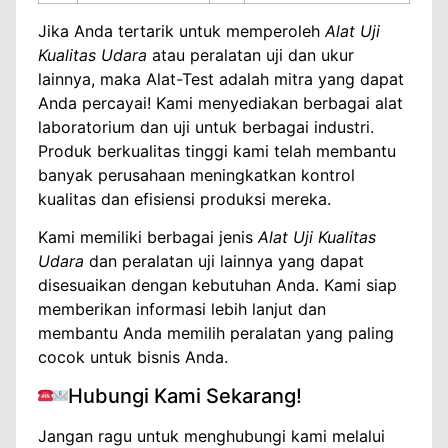
Jika Anda tertarik untuk memperoleh
Alat Uji
Kualitas Udara
atau peralatan uji dan ukur
lainnya, maka Alat-Test adalah mitra yang dapat
Anda percayai! Kami menyediakan berbagai alat
laboratorium dan uji untuk berbagai industri.
Produk berkualitas tinggi kami telah membantu
banyak perusahaan meningkatkan kontrol
kualitas dan efisiensi produksi mereka.
Kami memiliki berbagai jenis
Alat Uji Kualitas
Udara
dan peralatan uji lainnya yang dapat
disesuaikan dengan kebutuhan Anda. Kami siap
memberikan informasi lebih lanjut dan
membantu Anda memilih peralatan yang paling
cocok untuk bisnis Anda.
Hubungi Kami Sekarang!
Jangan ragu untuk menghubungi kami melalui