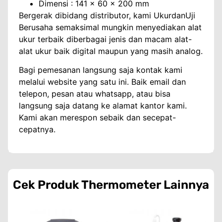
Dimensi : 141 x 60 x 200 mm
Bergerak dibidang distributor, kami UkurdanUji
Berusaha semaksimal mungkin menyediakan alat
ukur terbaik diberbagai jenis dan macam alat-
alat ukur baik digital maupun yang masih analog.
Bagi pemesanan langsung saja kontak kami
melalui website yang satu ini. Baik email dan
telepon, pesan atau whatsapp, atau bisa
langsung saja datang ke alamat kantor kami.
Kami akan merespon sebaik dan secepat-
cepatnya.
Cek Produk
Thermometer
Lainnya