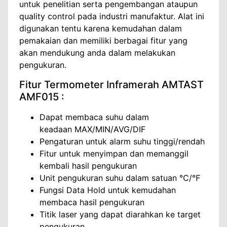
untuk penelitian serta pengembangan ataupun
quality control pada industri manufaktur. Alat ini
digunakan tentu karena kemudahan dalam
pemakaian dan memiliki berbagai fitur yang
akan mendukung anda dalam melakukan
pengukuran.
Fitur Termometer Inframerah AMTAST
AMF015 :
Dapat membaca suhu dalam
keadaan MAX/MIN/AVG/DIF
Pengaturan untuk alarm suhu tinggi/rendah
Fitur untuk menyimpan dan memanggil
kembali hasil pengukuran
Unit pengukuran suhu dalam satuan ℃/℉
Fungsi Data Hold untuk kemudahan
membaca hasil pengukuran
Titik laser yang dapat diarahkan ke target
pengukuran