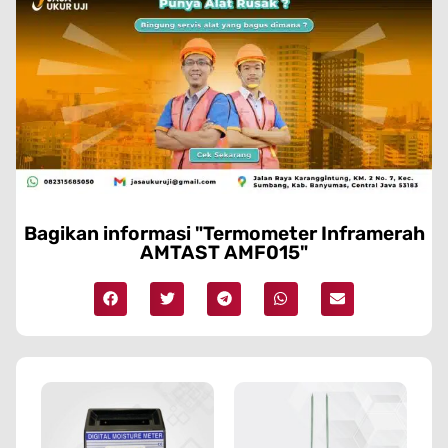
Bagikan informasi "Termometer Inframerah
AMTAST AMF015"