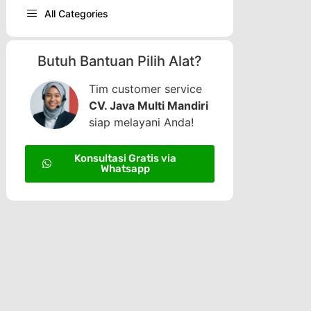
All Categories
Butuh Bantuan Pilih Alat?
Tim customer service
CV. Java Multi Mandiri
siap melayani Anda!
Konsultasi Gratis via
Whatsapp