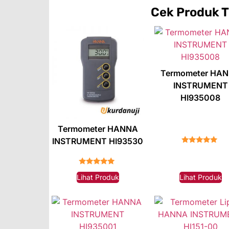
Cek Produk
T
Termometer HA
INSTRUMENT
HI935008
Termometer HANNA
INSTRUMENT HI93530
★★★★★
★★★★★
Lihat Produk
Lihat Produk