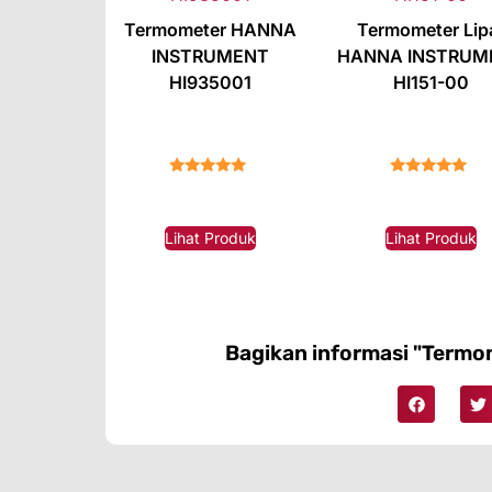
Termometer HANNA
Termometer Lip
INSTRUMENT
HANNA INSTRUM
HI935001
HI151-00
★★★★★
★★★★★
Lihat Produk
Lihat Produk
Bagikan informasi "Term