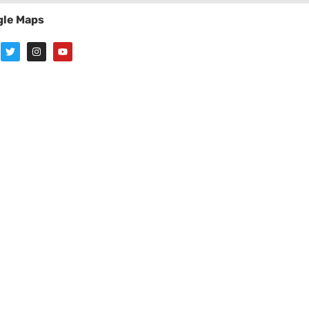
le Maps